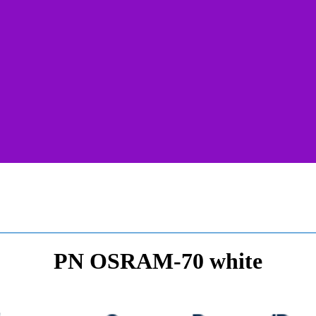
PN OSRAM-70 white