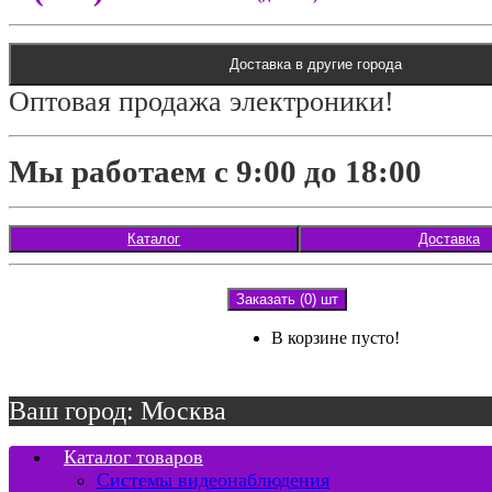
Доставка в другие города
Оптовая продажа электроники!
Мы работаем с 9:00 до 18:00
Каталог
Доставка
Заказать (0) шт
В корзине пусто!
Ваш город: Москва
Каталог товаров
Системы видеонаблюдения