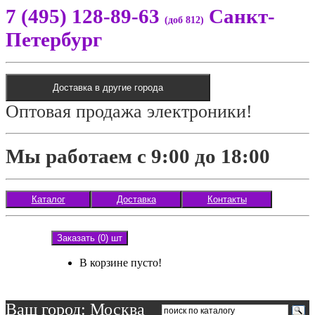
7 (495) 128-89-63
Санкт-
(доб 812)
Петербург
Доставка в другие города
Оптовая продажа электроники!
Мы работаем с 9:00 до 18:00
Каталог
Доставка
Контакты
Заказать (0) шт
В корзине пусто!
Ваш город: Москва