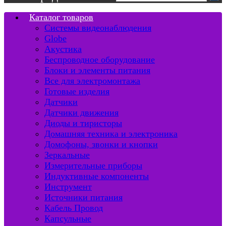
Каталог товаров
Системы видеонаблюдения
Globe
Акустика
Беспроводное оборудование
Блоки и элементы питания
Все для электромонтажа
Готовые изделия
Датчики
Датчики движения
Диоды и тиристоры
Домашняя техника и электроника
Домофоны, звонки и кнопки
Зеркальные
Измерительные приборы
Индуктивные компоненты
Инструмент
Источники питания
Кабель Провод
Капсульные