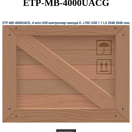
ETP-MB-4000UACG