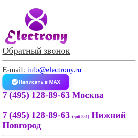
Обратный звонок
E-mail:
info@electrony.ru
Написать в MAX
7 (495) 128-89-63 Москва
7 (495) 128-89-63
Нижний
(доб 831)
Новгород