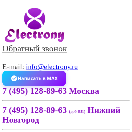
Обратный звонок
E-mail:
info@electrony.ru
Написать в MAX
7 (495) 128-89-63 Москва
7 (495) 128-89-63
Нижний
(доб 831)
Новгород