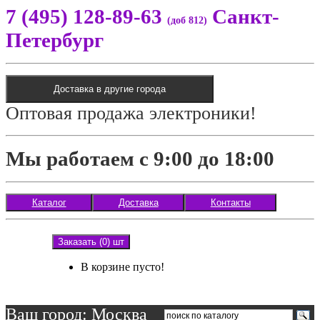
7 (495) 128-89-63
Санкт-
(доб 812)
Петербург
Доставка в другие города
Оптовая продажа электроники!
Мы работаем с 9:00 до 18:00
Каталог
Доставка
Контакты
Заказать (0) шт
В корзине пусто!
Ваш город: Москва