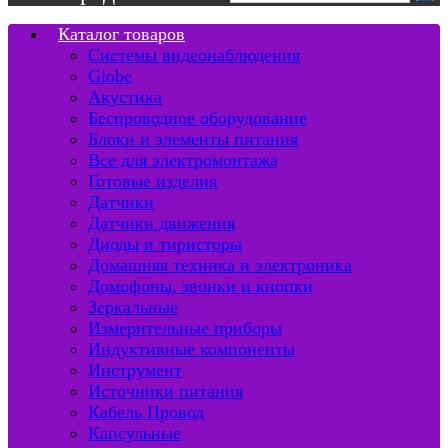
Каталог товаров
Системы видеонаблюдения
Globe
Акустика
Беспроводное оборудование
Блоки и элементы питания
Все для электромонтажа
Готовые изделия
Датчики
Датчики движения
Диоды и тиристоры
Домашняя техника и электроника
Домофоны, звонки и кнопки
Зеркальные
Измерительные приборы
Индуктивные компоненты
Инструмент
Источники питания
Кабель Провод
Капсульные