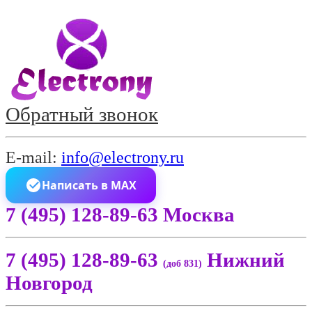
Обратный звонок
E-mail:
info@electrony.ru
Написать в MAX
7 (495) 128-89-63 Москва
7 (495) 128-89-63
Нижний
(доб 831)
Новгород