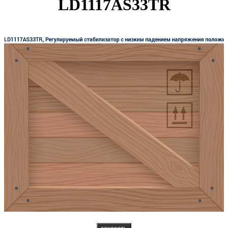
LD1117AS33TR