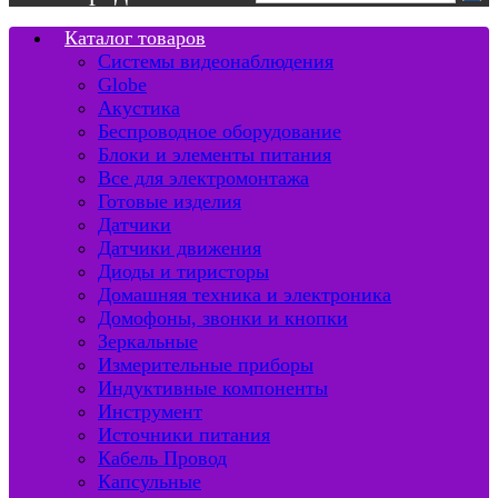
Каталог товаров
Системы видеонаблюдения
Globe
Акустика
Беспроводное оборудование
Блоки и элементы питания
Все для электромонтажа
Готовые изделия
Датчики
Датчики движения
Диоды и тиристоры
Домашняя техника и электроника
Домофоны, звонки и кнопки
Зеркальные
Измерительные приборы
Индуктивные компоненты
Инструмент
Источники питания
Кабель Провод
Капсульные