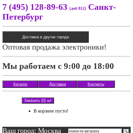
7 (495) 128-89-63
Санкт-
(доб 812)
Петербург
Доставка в другие города
Оптовая продажа электроники!
Мы работаем с 9:00 до 18:00
Каталог
Доставка
Контакты
Заказать (0) шт
В корзине пусто!
Ваш город: Москва