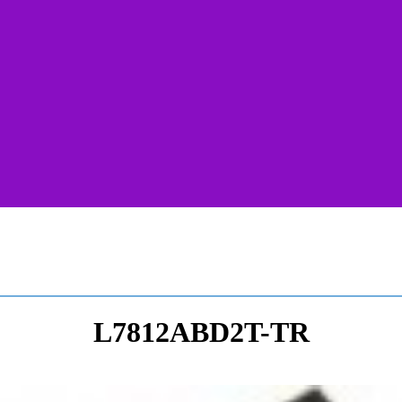
L7812ABD2T-TR