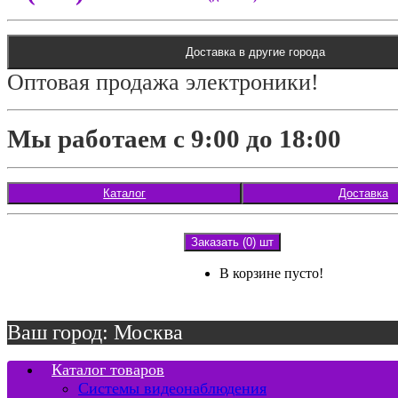
Доставка в другие города
Оптовая продажа электроники!
Мы работаем с 9:00 до 18:00
Каталог
Доставка
Заказать (0) шт
В корзине пусто!
Ваш город: Москва
Каталог товаров
Системы видеонаблюдения