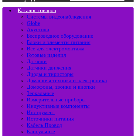
Каталог товаров
Системы видеонаблюдения
Globe
Акустика
Беспроводное оборудование
Блоки и элементы питания
Все для электромонтажа
Готовые изделия
Датчики
Датчики движения
Диоды и тиристоры
Домашняя техника и электроника
Домофоны, звонки и кнопки
Зеркальные
Измерительные приборы
Индуктивные компоненты
Инструмент
Источники питания
Кабель Провод
Капсульные