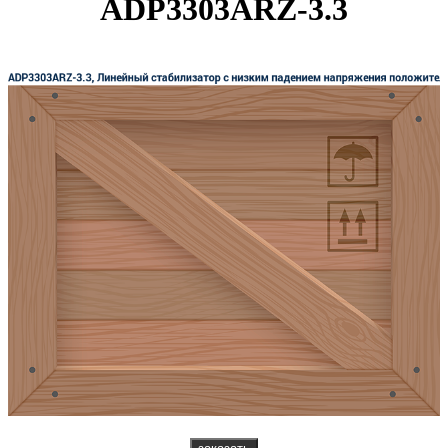
ADP3303ARZ-3.3