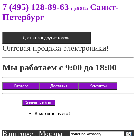
7 (495) 128-89-63
Санкт-
(доб 812)
Петербург
Доставка в другие города
Оптовая продажа электроники!
Мы работаем с 9:00 до 18:00
Каталог
Доставка
Контакты
Заказать (0) шт
В корзине пусто!
Ваш город: Москва