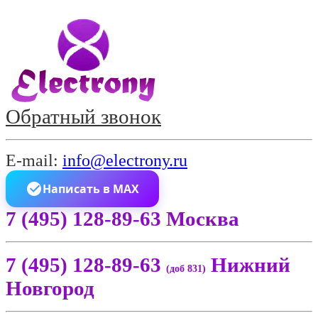
Обратный звонок
E-mail:
info@electrony.ru
Написать в MAX
7 (495) 128-89-63 Москва
7 (495) 128-89-63
Нижний
(доб 831)
Новгород