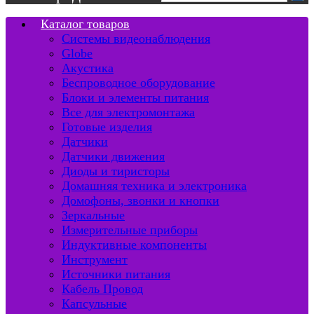
Каталог товаров
Системы видеонаблюдения
Globe
Акустика
Беспроводное оборудование
Блоки и элементы питания
Все для электромонтажа
Готовые изделия
Датчики
Датчики движения
Диоды и тиристоры
Домашняя техника и электроника
Домофоны, звонки и кнопки
Зеркальные
Измерительные приборы
Индуктивные компоненты
Инструмент
Источники питания
Кабель Провод
Капсульные