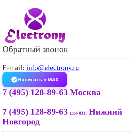
Обратный звонок
E-mail:
info@electrony.ru
Написать в MAX
7 (495) 128-89-63 Москва
7 (495) 128-89-63
Нижний
(доб 831)
Новгород