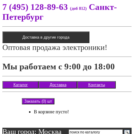
7 (495) 128-89-63
Санкт-
(доб 812)
Петербург
Доставка в другие города
Оптовая продажа электроники!
Мы работаем с 9:00 до 18:00
Каталог
Доставка
Контакты
Заказать (0) шт
В корзине пусто!
Ваш город: Москва