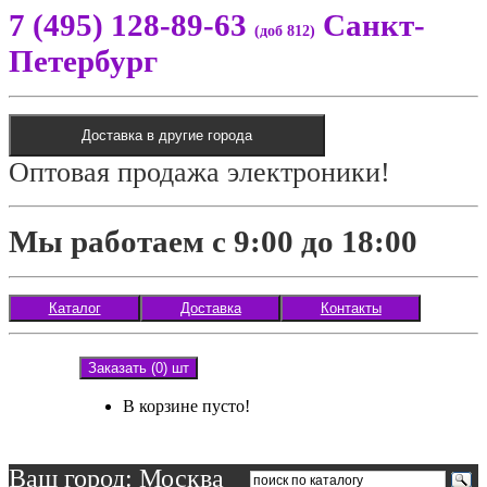
7 (495) 128-89-63
Санкт-
(доб 812)
Петербург
Доставка в другие города
Оптовая продажа электроники!
Мы работаем с 9:00 до 18:00
Каталог
Доставка
Контакты
Заказать (0) шт
В корзине пусто!
Ваш город: Москва