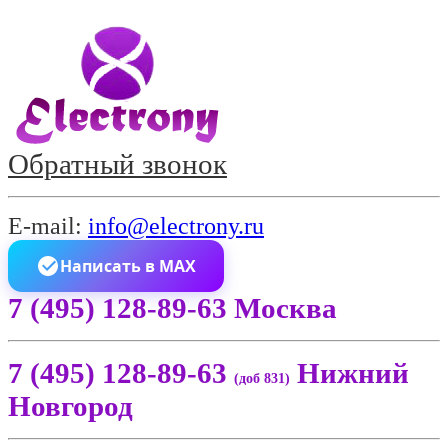
Обратный звонок
E-mail:
info@electrony.ru
Написать в MAX
7 (495) 128-89-63 Москва
7 (495) 128-89-63
Нижний
(доб 831)
Новгород