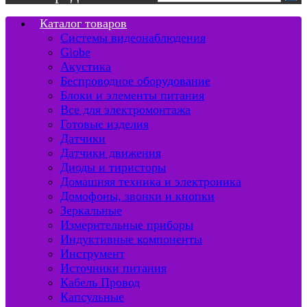
Каталог товаров
Системы видеонаблюдения
Globe
Акустика
Беспроводное оборудование
Блоки и элементы питания
Все для электромонтажа
Готовые изделия
Датчики
Датчики движения
Диоды и тиристоры
Домашняя техника и электроника
Домофоны, звонки и кнопки
Зеркальные
Измерительные приборы
Индуктивные компоненты
Инструмент
Источники питания
Кабель Провод
Капсульные