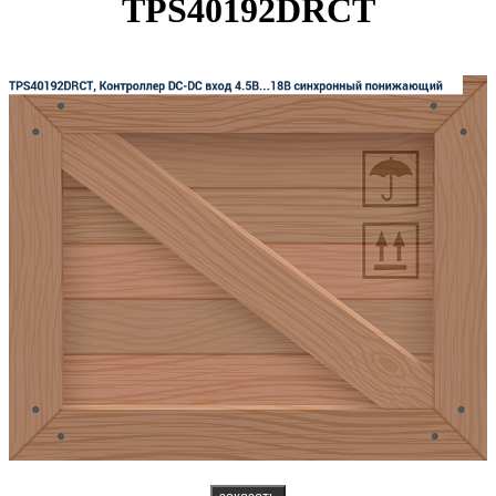
TPS40192DRCT