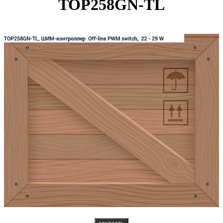
TOP258GN-TL