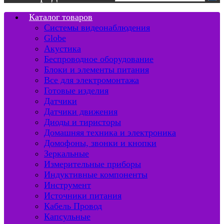
Каталог товаров
Системы видеонаблюдения
Globe
Акустика
Беспроводное оборудование
Блоки и элементы питания
Все для электромонтажа
Готовые изделия
Датчики
Датчики движения
Диоды и тиристоры
Домашняя техника и электроника
Домофоны, звонки и кнопки
Зеркальные
Измерительные приборы
Индуктивные компоненты
Инструмент
Источники питания
Кабель Провод
Капсульные