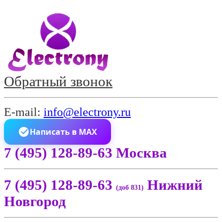
Обратный звонок
E-mail:
info@electrony.ru
Написать в MAX
7 (495) 128-89-63 Москва
7 (495) 128-89-63
Нижний
(доб 831)
Новгород