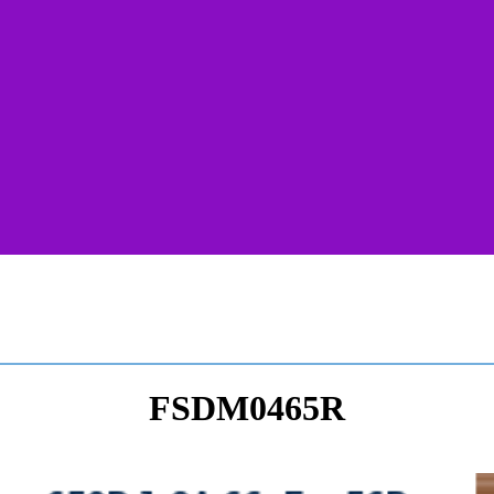
FSDM0465R