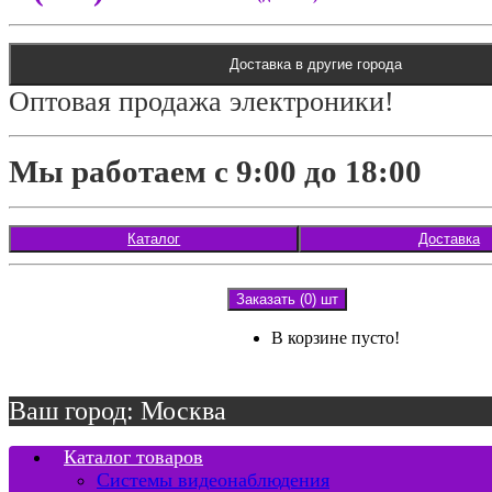
Доставка в другие города
Оптовая продажа электроники!
Мы работаем с 9:00 до 18:00
Каталог
Доставка
Заказать (0) шт
В корзине пусто!
Ваш город: Москва
Каталог товаров
Системы видеонаблюдения