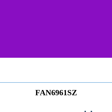
FAN6961SZ