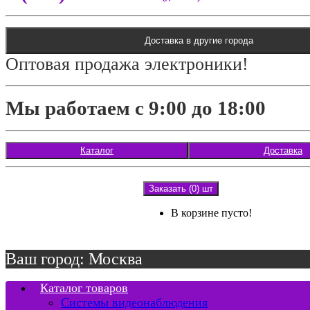
Доставка в другие города
Оптовая продажа электроники!
Мы работаем с 9:00 до 18:00
Каталог
Доставка
Заказать (0) шт
В корзине пусто!
Ваш город: Москва
Каталог товаров
Системы видеонаблюдения