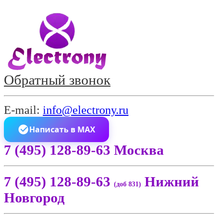
Обратный звонок
E-mail:
info@electrony.ru
Написать в MAX
7 (495) 128-89-63 Москва
7 (495) 128-89-63
Нижний
(доб 831)
Новгород