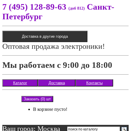
7 (495) 128-89-63
Санкт-
(доб 812)
Петербург
Доставка в другие города
Оптовая продажа электроники!
Мы работаем с 9:00 до 18:00
Каталог
Доставка
Контакты
Заказать (0) шт
В корзине пусто!
Ваш город: Москва