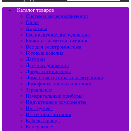
Каталог товаров
Системы видеонаблюдения
Globe
Акустика
Беспроводное оборудование
Блоки и элементы питания
Все для электромонтажа
Готовые изделия
Датчики
Датчики движения
Диоды и тиристоры
Домашняя техника и электроника
Домофоны, звонки и кнопки
Зеркальные
Измерительные приборы
Индуктивные компоненты
Инструмент
Источники питания
Кабель Провод
Капсульные