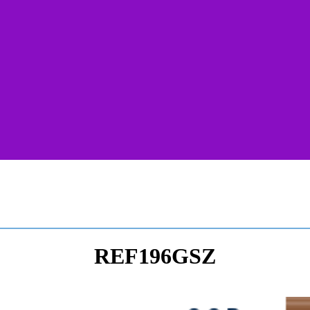
REF196GSZ