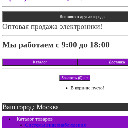
Доставка в другие города
Оптовая продажа электроники!
Мы работаем с 9:00 до 18:00
Каталог
Доставка
Заказать (0) шт
В корзине пусто!
Ваш город: Москва
Каталог товаров
Системы видеонаблюдения