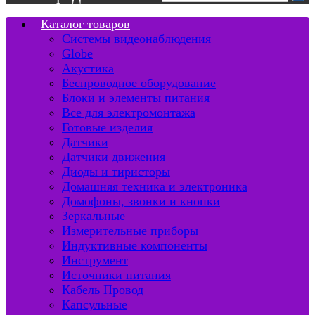
Каталог товаров
Системы видеонаблюдения
Globe
Акустика
Беспроводное оборудование
Блоки и элементы питания
Все для электромонтажа
Готовые изделия
Датчики
Датчики движения
Диоды и тиристоры
Домашняя техника и электроника
Домофоны, звонки и кнопки
Зеркальные
Измерительные приборы
Индуктивные компоненты
Инструмент
Источники питания
Кабель Провод
Капсульные