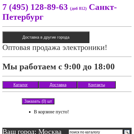
7 (495) 128-89-63
Санкт-
(доб 812)
Петербург
Доставка в другие города
Оптовая продажа электроники!
Мы работаем с 9:00 до 18:00
Каталог
Доставка
Контакты
Заказать (0) шт
В корзине пусто!
Ваш город: Москва