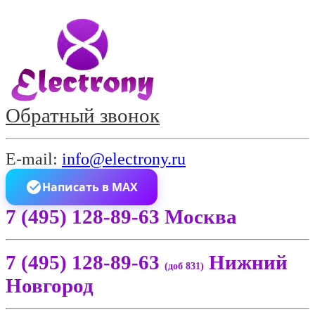
Обратный звонок
E-mail:
info@electrony.ru
Написать в MAX
7 (495) 128-89-63 Москва
7 (495) 128-89-63
Нижний
(доб 831)
Новгород