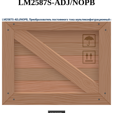
LM2587S-ADJ/NOPB