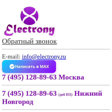
Обратный звонок
E-mail:
info@electrony.ru
Написать в MAX
7 (495) 128-89-63 Москва
7 (495) 128-89-63
Нижний
(доб 831)
Новгород