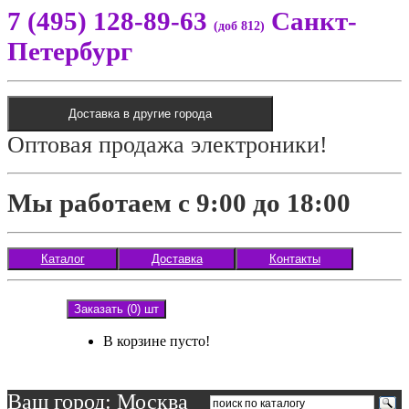
7 (495) 128-89-63
Санкт-
(доб 812)
Петербург
Доставка в другие города
Оптовая продажа электроники!
Мы работаем с 9:00 до 18:00
Каталог
Доставка
Контакты
Заказать (0) шт
В корзине пусто!
Ваш город: Москва