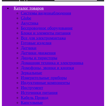
Каталог товаров
Системы видеонаблюдения
Globe
Акустика
Беспроводное оборудование
Блоки и элементы питания
Все для электромонтажа
Готовые изделия
Датчики
Датчики движения
Диоды и тиристоры
Домашняя техника и электроника
Домофоны, звонки и кнопки
Зеркальные
Измерительные приборы
Индуктивные компоненты
Инструмент
Источники питания
Кабель Провод
Капсульные