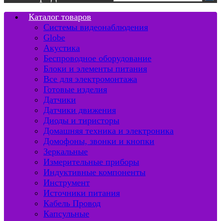
Каталог товаров
Системы видеонаблюдения
Globe
Акустика
Беспроводное оборудование
Блоки и элементы питания
Все для электромонтажа
Готовые изделия
Датчики
Датчики движения
Диоды и тиристоры
Домашняя техника и электроника
Домофоны, звонки и кнопки
Зеркальные
Измерительные приборы
Индуктивные компоненты
Инструмент
Источники питания
Кабель Провод
Капсульные