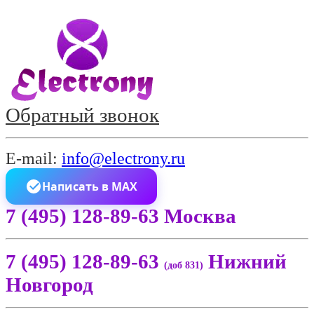
Обратный звонок
E-mail:
info@electrony.ru
Написать в MAX
7 (495) 128-89-63 Москва
7 (495) 128-89-63
Нижний
(доб 831)
Новгород