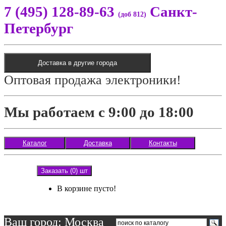
7 (495) 128-89-63
Санкт-
(доб 812)
Петербург
Доставка в другие города
Оптовая продажа электроники!
Мы работаем с 9:00 до 18:00
Каталог
Доставка
Контакты
Заказать (0) шт
В корзине пусто!
Ваш город: Москва