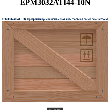
EPM3032ATI44-10N