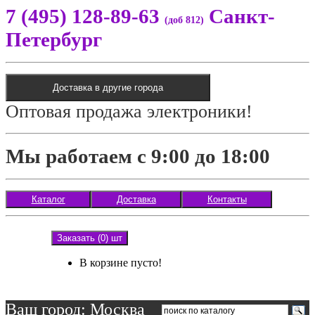
7 (495) 128-89-63
Санкт-
(доб 812)
Петербург
Доставка в другие города
Оптовая продажа электроники!
Мы работаем с 9:00 до 18:00
Каталог
Доставка
Контакты
Заказать (0) шт
В корзине пусто!
Ваш город: Москва