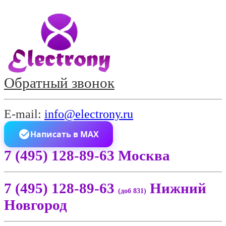
Обратный звонок
E-mail:
info@electrony.ru
Написать в MAX
7 (495) 128-89-63 Москва
7 (495) 128-89-63
Нижний
(доб 831)
Новгород