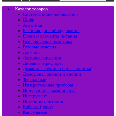
Каталог товаров
Системы видеонаблюдения
Globe
Акустика
Беспроводное оборудование
Блоки и элементы питания
Все для электромонтажа
Готовые изделия
Датчики
Датчики движения
Диоды и тиристоры
Домашняя техника и электроника
Домофоны, звонки и кнопки
Зеркальные
Измерительные приборы
Индуктивные компоненты
Инструмент
Источники питания
Кабель Провод
Капсульные