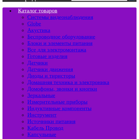
Каталог товаров
Системы видеонаблюдения
Globe
Акустика
Беспроводное оборудование
Блоки и элементы питания
Все для электромонтажа
Готовые изделия
Датчики
Датчики движения
Диоды и тиристоры
Домашняя техника и электроника
Домофоны, звонки и кнопки
Зеркальные
Измерительные приборы
Индуктивные компоненты
Инструмент
Источники питания
Кабель Провод
Капсульные