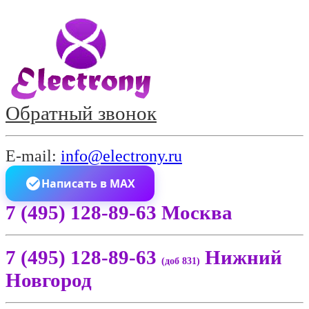
Обратный звонок
E-mail:
info@electrony.ru
Написать в MAX
7 (495) 128-89-63 Москва
7 (495) 128-89-63
Нижний
(доб 831)
Новгород