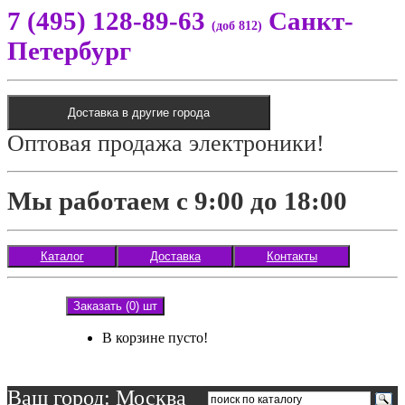
7 (495) 128-89-63
Санкт-
(доб 812)
Петербург
Доставка в другие города
Оптовая продажа электроники!
Мы работаем с 9:00 до 18:00
Каталог
Доставка
Контакты
Заказать (0) шт
В корзине пусто!
Ваш город: Москва