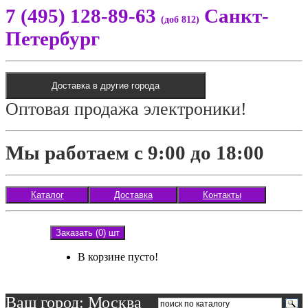
7 (495) 128-89-63
Санкт-
(доб 812)
Петербург
Доставка в другие города
Оптовая продажа электроники!
Мы работаем с 9:00 до 18:00
Каталог
Доставка
Контакты
Заказать (0) шт
В корзине пусто!
Ваш город: Москва