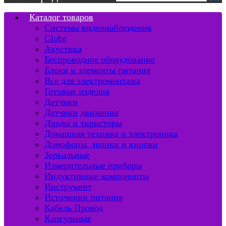
Каталог товаров
Системы видеонаблюдения
Globe
Акустика
Беспроводное оборудование
Блоки и элементы питания
Все для электромонтажа
Готовые изделия
Датчики
Датчики движения
Диоды и тиристоры
Домашняя техника и электроника
Домофоны, звонки и кнопки
Зеркальные
Измерительные приборы
Индуктивные компоненты
Инструмент
Источники питания
Кабель Провод
Капсульные