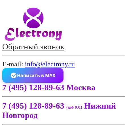
Обратный звонок
E-mail:
info@electrony.ru
Написать в MAX
7 (495) 128-89-63 Москва
7 (495) 128-89-63
Нижний
(доб 831)
Новгород