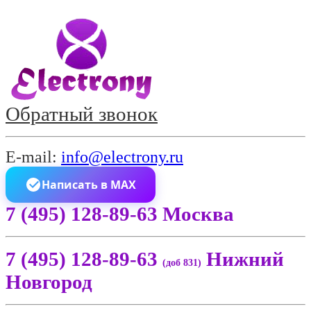
Обратный звонок
E-mail:
info@electrony.ru
Написать в MAX
7 (495) 128-89-63 Москва
7 (495) 128-89-63
Нижний
(доб 831)
Новгород