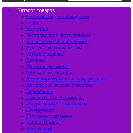
Каталог товаров
Системы видеонаблюдения
Globe
Акустика
Беспроводное оборудование
Блоки и элементы питания
Все для электромонтажа
Готовые изделия
Датчики
Датчики движения
Диоды и тиристоры
Домашняя техника и электроника
Домофоны, звонки и кнопки
Зеркальные
Измерительные приборы
Индуктивные компоненты
Инструмент
Источники питания
Кабель Провод
Капсульные