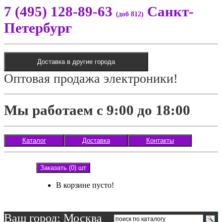
7 (495) 128-89-63
Санкт-
(доб 812)
Петербург
Доставка в другие города
Оптовая продажа электроники!
Мы работаем с 9:00 до 18:00
Каталог
Доставка
Контакты
Заказать (0) шт
В корзине пусто!
Ваш город: Москва