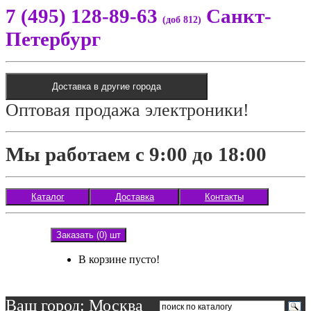
7 (495) 128-89-63
Санкт-
(доб 812)
Петербург
Доставка в другие города
Оптовая продажа электроники!
Мы работаем с 9:00 до 18:00
Каталог
Доставка
Контакты
Заказать (0) шт
В корзине пусто!
Ваш город: Москва