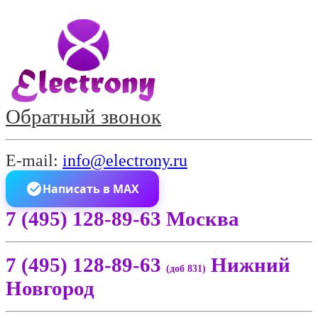
Обратный звонок
E-mail:
info@electrony.ru
Написать в MAX
7 (495) 128-89-63 Москва
7 (495) 128-89-63
Нижний
(доб 831)
Новгород