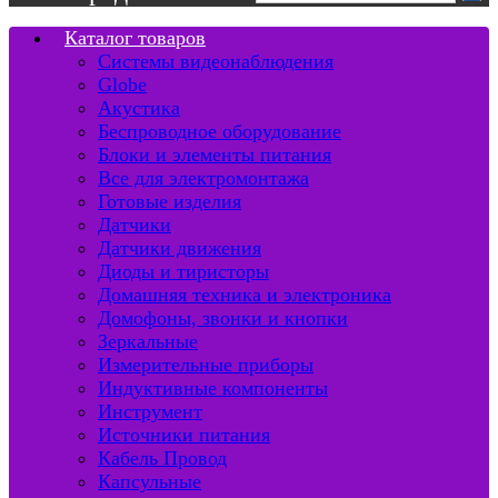
Каталог товаров
Системы видеонаблюдения
Globe
Акустика
Беспроводное оборудование
Блоки и элементы питания
Все для электромонтажа
Готовые изделия
Датчики
Датчики движения
Диоды и тиристоры
Домашняя техника и электроника
Домофоны, звонки и кнопки
Зеркальные
Измерительные приборы
Индуктивные компоненты
Инструмент
Источники питания
Кабель Провод
Капсульные