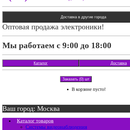
Доставка в другие города
Оптовая продажа электроники!
Мы работаем с 9:00 до 18:00
Каталог
Доставка
Заказать (0) шт
В корзине пусто!
Ваш город: Москва
Каталог товаров
Системы видеонаблюдения