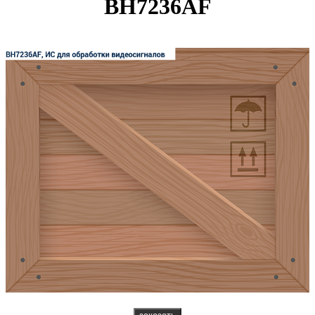
BH7236AF