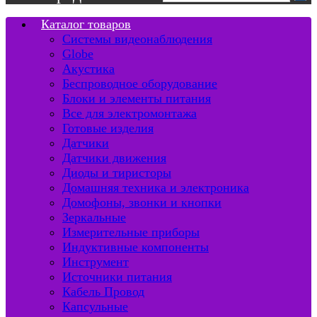
Каталог товаров
Системы видеонаблюдения
Globe
Акустика
Беспроводное оборудование
Блоки и элементы питания
Все для электромонтажа
Готовые изделия
Датчики
Датчики движения
Диоды и тиристоры
Домашняя техника и электроника
Домофоны, звонки и кнопки
Зеркальные
Измерительные приборы
Индуктивные компоненты
Инструмент
Источники питания
Кабель Провод
Капсульные