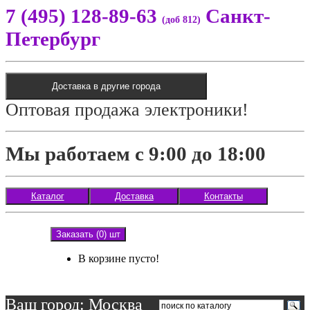
7 (495) 128-89-63
Санкт-
(доб 812)
Петербург
Доставка в другие города
Оптовая продажа электроники!
Мы работаем с 9:00 до 18:00
Каталог
Доставка
Контакты
Заказать (0) шт
В корзине пусто!
Ваш город: Москва