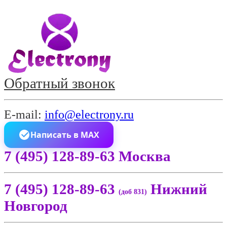
Обратный звонок
E-mail:
info@electrony.ru
Написать в MAX
7 (495) 128-89-63 Москва
7 (495) 128-89-63
Нижний
(доб 831)
Новгород