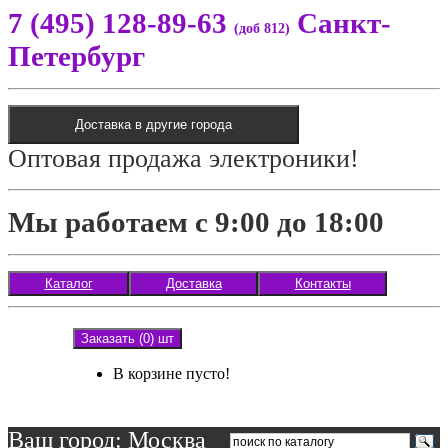
7 (495) 128-89-63
Санкт-
(доб 812)
Петербург
Доставка в другие города
Оптовая продажа электроники!
Мы работаем с 9:00 до 18:00
Каталог
Доставка
Контакты
Заказать (0) шт
В корзине пусто!
Ваш город: Москва