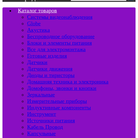
Каталог товаров
Системы видеонаблюдения
Globe
Акустика
Беспроводное оборудование
Блоки и элементы питания
Все для электромонтажа
Готовые изделия
Датчики
Датчики движения
Диоды и тиристоры
Домашняя техника и электроника
Домофоны, звонки и кнопки
Зеркальные
Измерительные приборы
Индуктивные компоненты
Инструмент
Источники питания
Кабель Провод
Капсульные