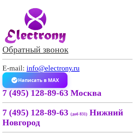
Обратный звонок
E-mail:
info@electrony.ru
Написать в MAX
7 (495) 128-89-63 Москва
7 (495) 128-89-63
Нижний
(доб 831)
Новгород