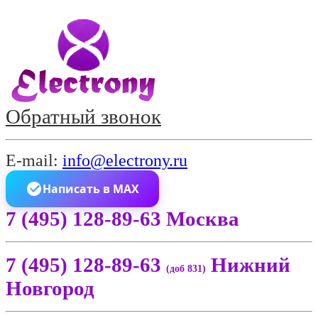
Обратный звонок
E-mail:
info@electrony.ru
Написать в MAX
7 (495) 128-89-63 Москва
7 (495) 128-89-63
Нижний
(доб 831)
Новгород