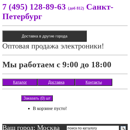
7 (495) 128-89-63
Санкт-
(доб 812)
Петербург
Доставка в другие города
Оптовая продажа электроники!
Мы работаем с 9:00 до 18:00
Каталог
Доставка
Контакты
Заказать (0) шт
В корзине пусто!
Ваш город: Москва