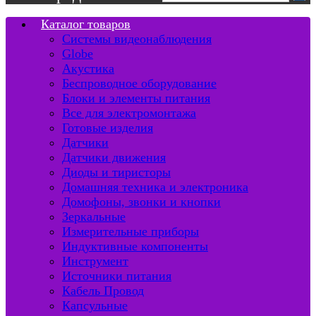
Каталог товаров
Системы видеонаблюдения
Globe
Акустика
Беспроводное оборудование
Блоки и элементы питания
Все для электромонтажа
Готовые изделия
Датчики
Датчики движения
Диоды и тиристоры
Домашняя техника и электроника
Домофоны, звонки и кнопки
Зеркальные
Измерительные приборы
Индуктивные компоненты
Инструмент
Источники питания
Кабель Провод
Капсульные