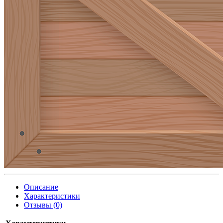
Описание
Характеристики
Отзывы (0)