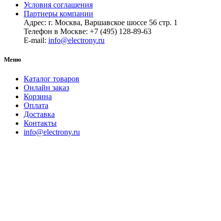
Условия соглашения
Партнеры компании
Адрес: г. Москва, Варшавское шоссе 56 стр. 1
Телефон в Москве: +7 (495) 128-89-63
E-mail:
info@electrony.ru
Меню
Каталог товаров
Онлайн заказ
Корзина
Оплата
Доставка
Контакты
info@electrony.ru