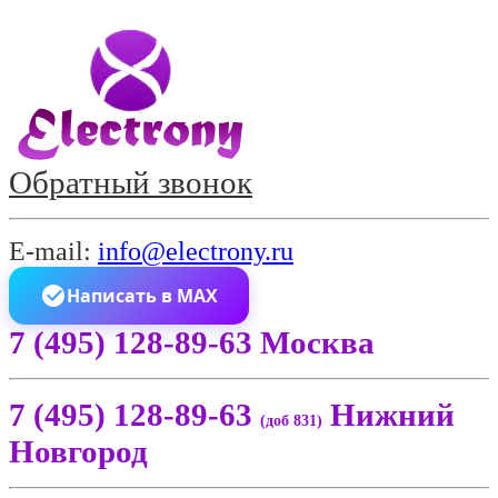
Обратный звонок
E-mail:
info@electrony.ru
Написать в MAX
7 (495) 128-89-63 Москва
7 (495) 128-89-63
Нижний
(доб 831)
Новгород