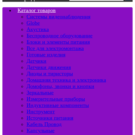
Каталог товаров
Системы видеонаблюдения
Globe
Акустика
Беспроводное оборудование
Блоки и элементы питания
Все для электромонтажа
Готовые изделия
Датчики
Датчики движения
Диоды и тиристоры
Домашняя техника и электроника
Домофоны, звонки и кнопки
Зеркальные
Измерительные приборы
Индуктивные компоненты
Инструмент
Источники питания
Кабель Провод
Капсульные