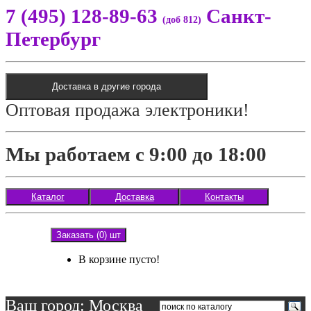
7 (495) 128-89-63
Санкт-
(доб 812)
Петербург
Доставка в другие города
Оптовая продажа электроники!
Мы работаем с 9:00 до 18:00
Каталог
Доставка
Контакты
Заказать (0) шт
В корзине пусто!
Ваш город: Москва