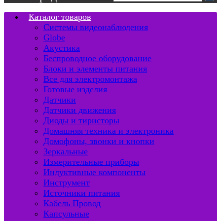
Каталог товаров
Системы видеонаблюдения
Globe
Акустика
Беспроводное оборудование
Блоки и элементы питания
Все для электромонтажа
Готовые изделия
Датчики
Датчики движения
Диоды и тиристоры
Домашняя техника и электроника
Домофоны, звонки и кнопки
Зеркальные
Измерительные приборы
Индуктивные компоненты
Инструмент
Источники питания
Кабель Провод
Капсульные