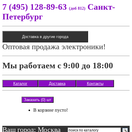
7 (495) 128-89-63
Санкт-
(доб 812)
Петербург
Доставка в другие города
Оптовая продажа электроники!
Мы работаем с 9:00 до 18:00
Каталог
Доставка
Контакты
Заказать (0) шт
В корзине пусто!
Ваш город: Москва