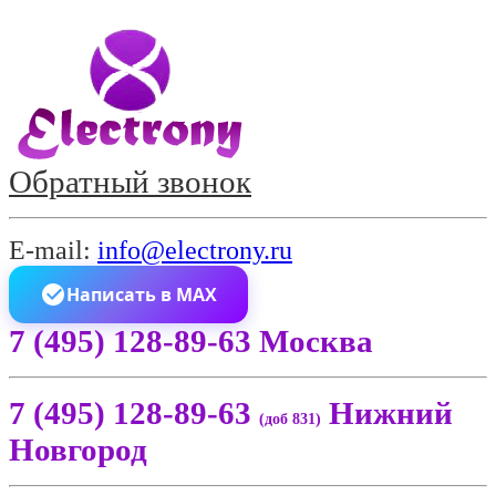
Обратный звонок
E-mail:
info@electrony.ru
Написать в MAX
7 (495) 128-89-63 Москва
7 (495) 128-89-63
Нижний
(доб 831)
Новгород