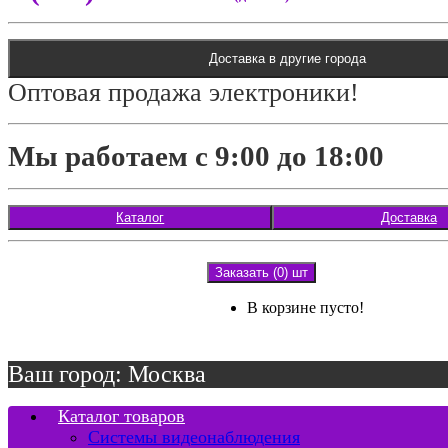
Доставка в другие города
Оптовая продажа электроники!
Мы работаем с 9:00 до 18:00
Каталог
Доставка
Заказать (0) шт
В корзине пусто!
Ваш город: Москва
Каталог товаров
Системы видеонаблюдения