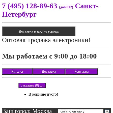
7 (495) 128-89-63
Санкт-
(доб 812)
Петербург
Доставка в другие города
Оптовая продажа электроники!
Мы работаем с 9:00 до 18:00
Каталог
Доставка
Контакты
Заказать (0) шт
В корзине пусто!
Ваш город: Москва