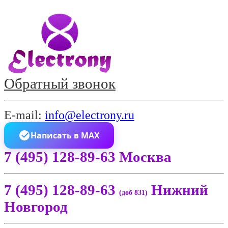
Обратный звонок
E-mail:
info@electrony.ru
Написать в MAX
7 (495) 128-89-63 Москва
7 (495) 128-89-63
Нижний
(доб 831)
Новгород