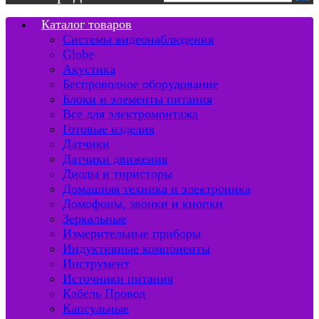
Каталог товаров
Системы видеонаблюдения
Globe
Акустика
Беспроводное оборудование
Блоки и элементы питания
Все для электромонтажа
Готовые изделия
Датчики
Датчики движения
Диоды и тиристоры
Домашняя техника и электроника
Домофоны, звонки и кнопки
Зеркальные
Измерительные приборы
Индуктивные компоненты
Инструмент
Источники питания
Кабель Провод
Капсульные