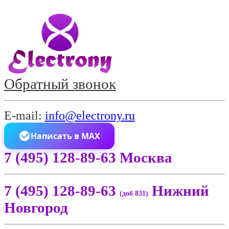
Обратный звонок
E-mail:
info@electrony.ru
Написать в MAX
7 (495) 128-89-63 Москва
7 (495) 128-89-63
Нижний
(доб 831)
Новгород