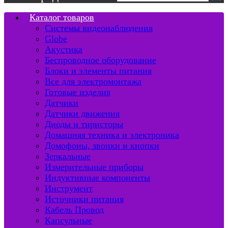
Каталог товаров
Системы видеонаблюдения
Globe
Акустика
Беспроводное оборудование
Блоки и элементы питания
Все для электромонтажа
Готовые изделия
Датчики
Датчики движения
Диоды и тиристоры
Домашняя техника и электроника
Домофоны, звонки и кнопки
Зеркальные
Измерительные приборы
Индуктивные компоненты
Инструмент
Источники питания
Кабель Провод
Капсульные