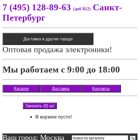
7 (495) 128-89-63
Санкт-
(доб 812)
Петербург
Доставка в другие города
Оптовая продажа электроники!
Мы работаем с 9:00 до 18:00
Каталог
Доставка
Контакты
Заказать (0) шт
В корзине пусто!
Ваш город: Москва