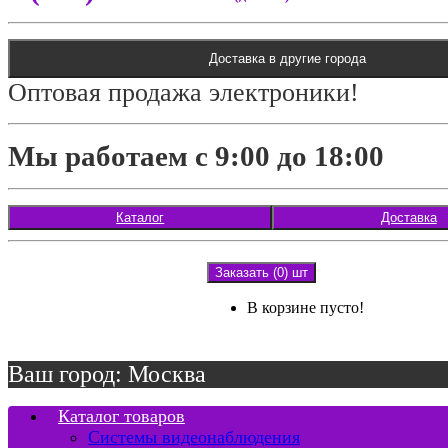
Доставка в другие города
Оптовая продажа электроники!
Мы работаем с 9:00 до 18:00
Каталог
Доставка
Заказать (0) шт
В корзине пусто!
Ваш город: Москва
Каталог товаров
Системы видеонаблюдения