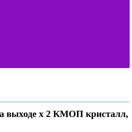
а выходе х 2 КМОП кристалл,