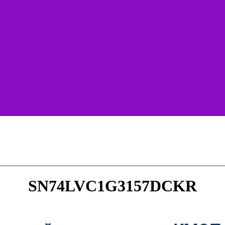
SN74LVC1G3157DCKR