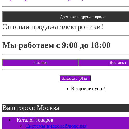
Доставка в другие города
Оптовая продажа электроники!
Мы работаем с 9:00 до 18:00
Каталог
Доставка
Заказать (0) шт
В корзине пусто!
Ваш город: Москва
Каталог товаров
Системы видеонаблюдения