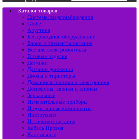
Каталог товаров
Системы видеонаблюдения
Globe
Акустика
Беспроводное оборудование
Блоки и элементы питания
Все для электромонтажа
Готовые изделия
Датчики
Датчики движения
Диоды и тиристоры
Домашняя техника и электроника
Домофоны, звонки и кнопки
Зеркальные
Измерительные приборы
Индуктивные компоненты
Инструмент
Источники питания
Кабель Провод
Капсульные