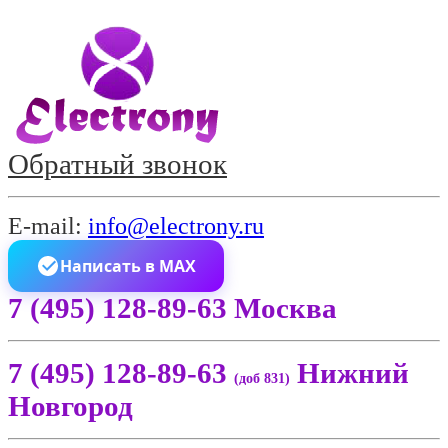
Обратный звонок
E-mail:
info@electrony.ru
Написать в MAX
7 (495) 128-89-63 Москва
7 (495) 128-89-63
Нижний
(доб 831)
Новгород