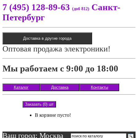
7 (495) 128-89-63
Санкт-
(доб 812)
Петербург
Доставка в другие города
Оптовая продажа электроники!
Мы работаем с 9:00 до 18:00
Каталог
Доставка
Контакты
Заказать (0) шт
В корзине пусто!
Ваш город: Москва