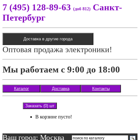
7 (495) 128-89-63
Санкт-
(доб 812)
Петербург
Доставка в другие города
Оптовая продажа электроники!
Мы работаем с 9:00 до 18:00
Каталог
Доставка
Контакты
Заказать (0) шт
В корзине пусто!
Ваш город: Москва