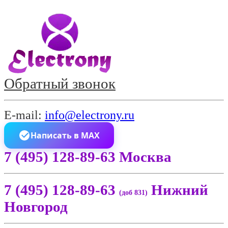
Обратный звонок
E-mail:
info@electrony.ru
Написать в MAX
7 (495) 128-89-63 Москва
7 (495) 128-89-63
Нижний
(доб 831)
Новгород