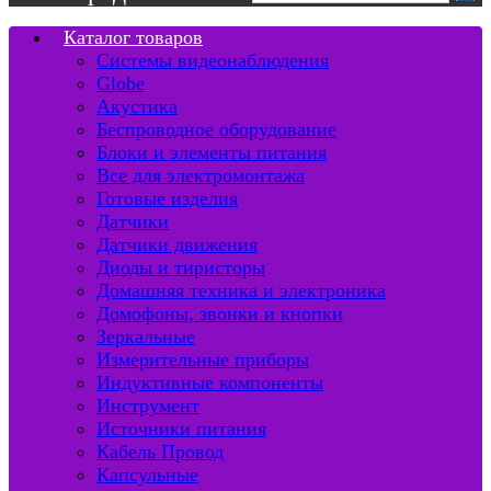
Каталог товаров
Системы видеонаблюдения
Globe
Акустика
Беспроводное оборудование
Блоки и элементы питания
Все для электромонтажа
Готовые изделия
Датчики
Датчики движения
Диоды и тиристоры
Домашняя техника и электроника
Домофоны, звонки и кнопки
Зеркальные
Измерительные приборы
Индуктивные компоненты
Инструмент
Источники питания
Кабель Провод
Капсульные