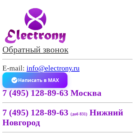
Обратный звонок
E-mail:
info@electrony.ru
Написать в MAX
7 (495) 128-89-63 Москва
7 (495) 128-89-63
Нижний
(доб 831)
Новгород