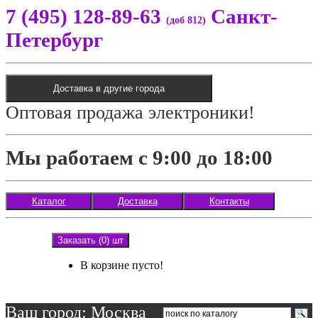
7 (495) 128-89-63
Санкт-
(доб 812)
Петербург
Доставка в другие города
Оптовая продажа электроники!
Мы работаем с 9:00 до 18:00
Каталог
Доставка
Контакты
Заказать (0) шт
В корзине пусто!
Ваш город: Москва