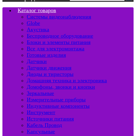
Каталог товаров
Системы видеонаблюдения
Globe
Акустика
Беспроводное оборудование
Блоки и элементы питания
Все для электромонтажа
Готовые изделия
Датчики
Датчики движения
Диоды и тиристоры
Домашняя техника и электроника
Домофоны, звонки и кнопки
Зеркальные
Измерительные приборы
Индуктивные компоненты
Инструмент
Источники питания
Кабель Провод
Капсульные