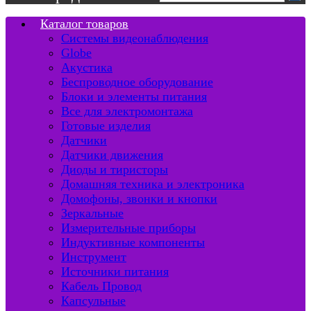
Каталог товаров
Системы видеонаблюдения
Globe
Акустика
Беспроводное оборудование
Блоки и элементы питания
Все для электромонтажа
Готовые изделия
Датчики
Датчики движения
Диоды и тиристоры
Домашняя техника и электроника
Домофоны, звонки и кнопки
Зеркальные
Измерительные приборы
Индуктивные компоненты
Инструмент
Источники питания
Кабель Провод
Капсульные