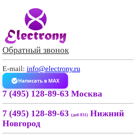
Обратный звонок
E-mail:
info@electrony.ru
Написать в MAX
7 (495) 128-89-63 Москва
7 (495) 128-89-63
Нижний
(доб 831)
Новгород