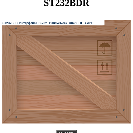
ST232BDR