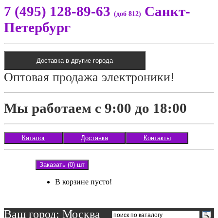
7 (495) 128-89-63
Санкт-
(доб 812)
Петербург
Доставка в другие города
Оптовая продажа электроники!
Мы работаем с 9:00 до 18:00
Каталог
Доставка
Контакты
Заказать (0) шт
В корзине пусто!
Ваш город: Москва