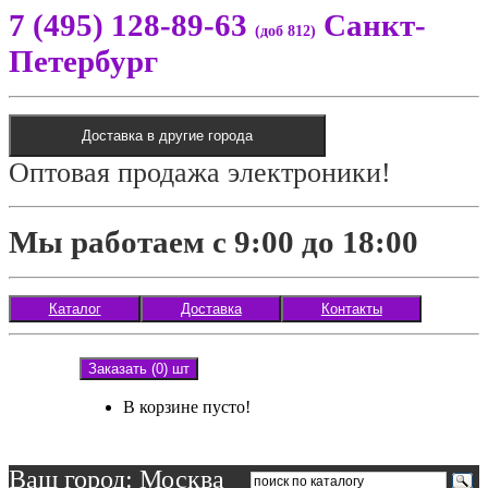
7 (495) 128-89-63
Санкт-
(доб 812)
Петербург
Доставка в другие города
Оптовая продажа электроники!
Мы работаем с 9:00 до 18:00
Каталог
Доставка
Контакты
Заказать (0) шт
В корзине пусто!
Ваш город: Москва