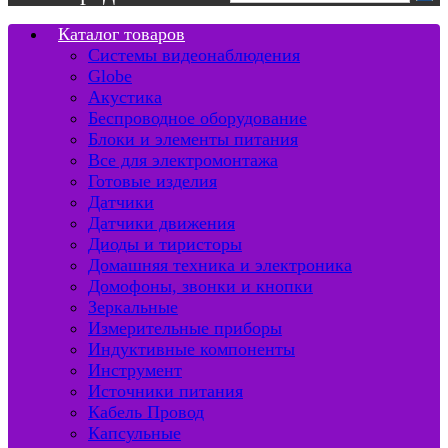
Каталог товаров
Системы видеонаблюдения
Globe
Акустика
Беспроводное оборудование
Блоки и элементы питания
Все для электромонтажа
Готовые изделия
Датчики
Датчики движения
Диоды и тиристоры
Домашняя техника и электроника
Домофоны, звонки и кнопки
Зеркальные
Измерительные приборы
Индуктивные компоненты
Инструмент
Источники питания
Кабель Провод
Капсульные