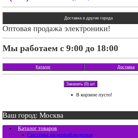
Доставка в другие города
Оптовая продажа электроники!
Мы работаем с 9:00 до 18:00
Каталог
Доставка
Заказать (0) шт
В корзине пусто!
Ваш город: Москва
Каталог товаров
Системы видеонаблюдения