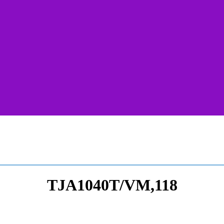
TJA1040T/VM,118