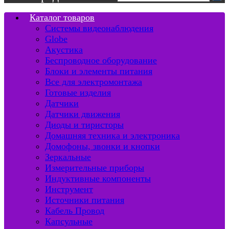
Каталог товаров
Системы видеонаблюдения
Globe
Акустика
Беспроводное оборудование
Блоки и элементы питания
Все для электромонтажа
Готовые изделия
Датчики
Датчики движения
Диоды и тиристоры
Домашняя техника и электроника
Домофоны, звонки и кнопки
Зеркальные
Измерительные приборы
Индуктивные компоненты
Инструмент
Источники питания
Кабель Провод
Капсульные