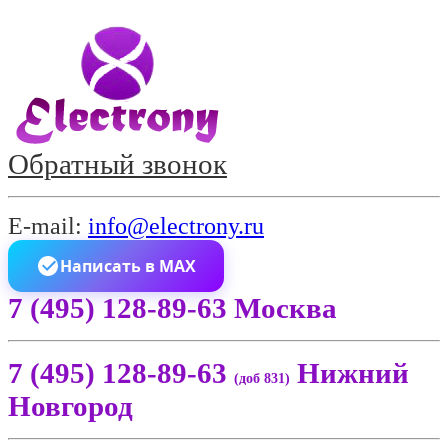
Обратный звонок
E-mail:
info@electrony.ru
Написать в MAX
7 (495) 128-89-63 Москва
7 (495) 128-89-63
Нижний
(доб 831)
Новгород