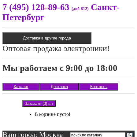
7 (495) 128-89-63
Санкт-
(доб 812)
Петербург
Доставка в другие города
Оптовая продажа электроники!
Мы работаем с 9:00 до 18:00
Каталог
Доставка
Контакты
Заказать (0) шт
В корзине пусто!
Ваш город: Москва