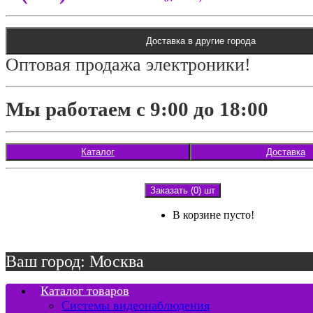
Доставка в другие города
Оптовая продажа электроники!
Мы работаем с 9:00 до 18:00
Каталог
Доставка
Заказать (0) шт
В корзине пусто!
Ваш город: Москва
Каталог товаров
Системы видеонаблюдения