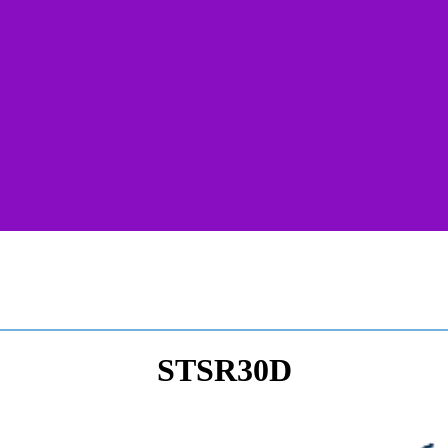
STSR30D