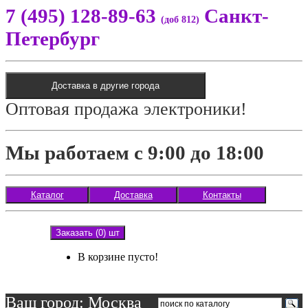
7 (495) 128-89-63
Санкт-
(доб 812)
Петербург
Доставка в другие города
Оптовая продажа электроники!
Мы работаем с 9:00 до 18:00
Каталог
Доставка
Контакты
Заказать (0) шт
В корзине пусто!
Ваш город: Москва