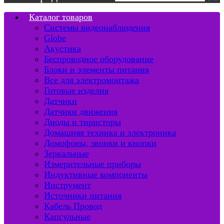
Каталог товаров
Системы видеонаблюдения
Globe
Акустика
Беспроводное оборудование
Блоки и элементы питания
Все для электромонтажа
Готовые изделия
Датчики
Датчики движения
Диоды и тиристоры
Домашняя техника и электроника
Домофоны, звонки и кнопки
Зеркальные
Измерительные приборы
Индуктивные компоненты
Инструмент
Источники питания
Кабель Провод
Капсульные