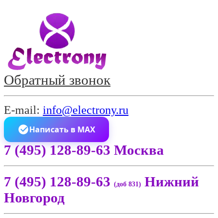
Обратный звонок
E-mail:
info@electrony.ru
Написать в MAX
7 (495) 128-89-63 Москва
7 (495) 128-89-63
Нижний
(доб 831)
Новгород