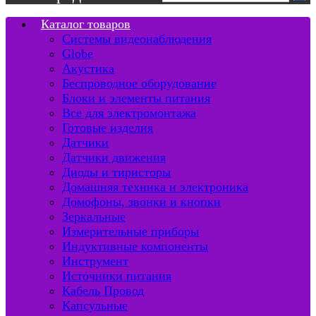
Каталог товаров
Системы видеонаблюдения
Globe
Акустика
Беспроводное оборудование
Блоки и элементы питания
Все для электромонтажа
Готовые изделия
Датчики
Датчики движения
Диоды и тиристоры
Домашняя техника и электроника
Домофоны, звонки и кнопки
Зеркальные
Измерительные приборы
Индуктивные компоненты
Инструмент
Источники питания
Кабель Провод
Капсульные