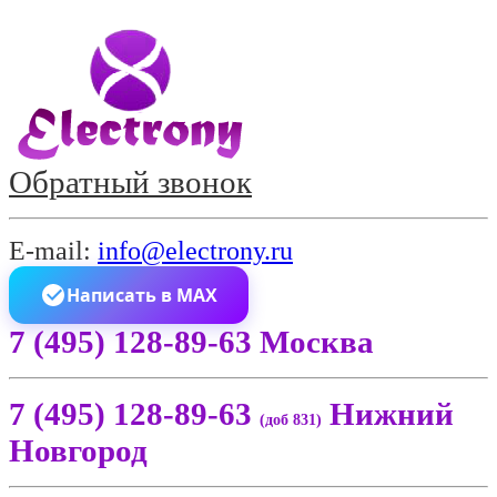
Обратный звонок
E-mail:
info@electrony.ru
Написать в MAX
7 (495) 128-89-63 Москва
7 (495) 128-89-63
Нижний
(доб 831)
Новгород