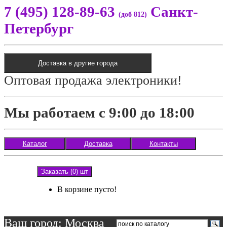
7 (495) 128-89-63
Санкт-
(доб 812)
Петербург
Доставка в другие города
Оптовая продажа электроники!
Мы работаем с 9:00 до 18:00
Каталог
Доставка
Контакты
Заказать (0) шт
В корзине пусто!
Ваш город: Москва