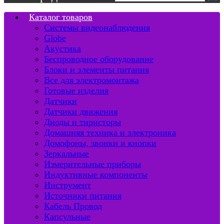
Каталог товаров
Системы видеонаблюдения
Globe
Акустика
Беспроводное оборудование
Блоки и элементы питания
Все для электромонтажа
Готовые изделия
Датчики
Датчики движения
Диоды и тиристоры
Домашняя техника и электроника
Домофоны, звонки и кнопки
Зеркальные
Измерительные приборы
Индуктивные компоненты
Инструмент
Источники питания
Кабель Провод
Капсульные