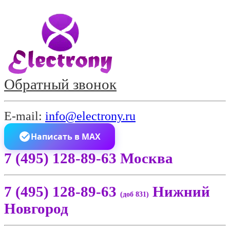
Обратный звонок
E-mail:
info@electrony.ru
Написать в MAX
7 (495) 128-89-63 Москва
7 (495) 128-89-63
Нижний
(доб 831)
Новгород