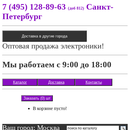
7 (495) 128-89-63
Санкт-
(доб 812)
Петербург
Доставка в другие города
Оптовая продажа электроники!
Мы работаем с 9:00 до 18:00
Каталог
Доставка
Контакты
Заказать (0) шт
В корзине пусто!
Ваш город: Москва