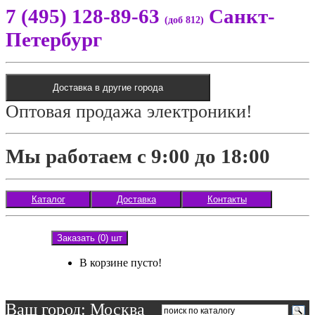
7 (495) 128-89-63
Санкт-
(доб 812)
Петербург
Доставка в другие города
Оптовая продажа электроники!
Мы работаем с 9:00 до 18:00
Каталог
Доставка
Контакты
Заказать (0) шт
В корзине пусто!
Ваш город: Москва