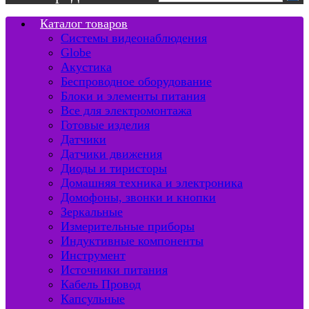
Каталог товаров
Системы видеонаблюдения
Globe
Акустика
Беспроводное оборудование
Блоки и элементы питания
Все для электромонтажа
Готовые изделия
Датчики
Датчики движения
Диоды и тиристоры
Домашняя техника и электроника
Домофоны, звонки и кнопки
Зеркальные
Измерительные приборы
Индуктивные компоненты
Инструмент
Источники питания
Кабель Провод
Капсульные