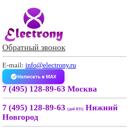
Обратный звонок
E-mail:
info@electrony.ru
Написать в MAX
7 (495) 128-89-63 Москва
7 (495) 128-89-63
Нижний
(доб 831)
Новгород