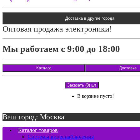
Доставка в другие города
Оптовая продажа электроники!
Мы работаем с 9:00 до 18:00
Каталог
Доставка
Заказать (0) шт
В корзине пусто!
Ваш город: Москва
Каталог товаров
Системы видеонаблюдения