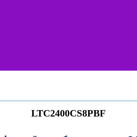
LTC2400CS8PBF