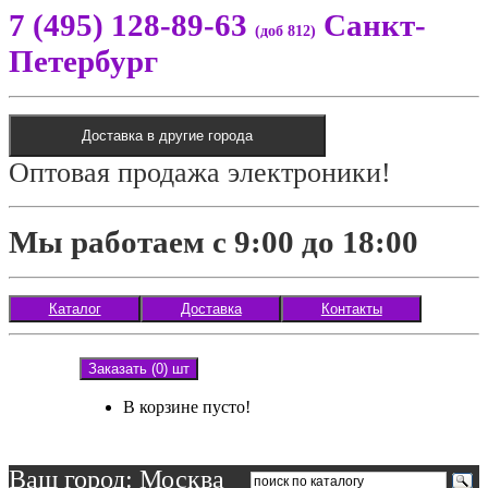
7 (495) 128-89-63
Санкт-
(доб 812)
Петербург
Доставка в другие города
Оптовая продажа электроники!
Мы работаем с 9:00 до 18:00
Каталог
Доставка
Контакты
Заказать (0) шт
В корзине пусто!
Ваш город: Москва