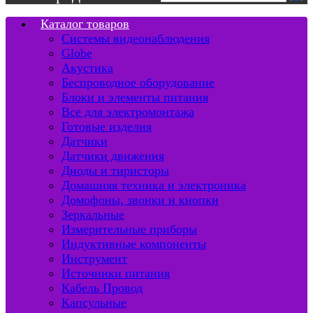
Каталог товаров
Системы видеонаблюдения
Globe
Акустика
Беспроводное оборудование
Блоки и элементы питания
Все для электромонтажа
Готовые изделия
Датчики
Датчики движения
Диоды и тиристоры
Домашняя техника и электроника
Домофоны, звонки и кнопки
Зеркальные
Измерительные приборы
Индуктивные компоненты
Инструмент
Источники питания
Кабель Провод
Капсульные