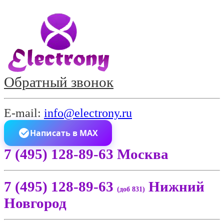
Обратный звонок
E-mail:
info@electrony.ru
Написать в MAX
7 (495) 128-89-63 Москва
7 (495) 128-89-63
Нижний
(доб 831)
Новгород