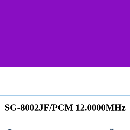
SG-8002JF/PCM 12.0000MHz