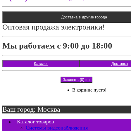
Доставка в другие города
Оптовая продажа электроники!
Мы работаем с 9:00 до 18:00
Каталог
Доставка
Заказать (0) шт
В корзине пусто!
Ваш город: Москва
Каталог товаров
Системы видеонаблюдения