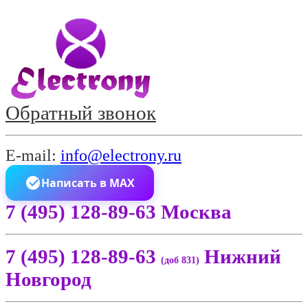
Обратный звонок
E-mail:
info@electrony.ru
Написать в MAX
7 (495) 128-89-63 Москва
7 (495) 128-89-63
Нижний
(доб 831)
Новгород