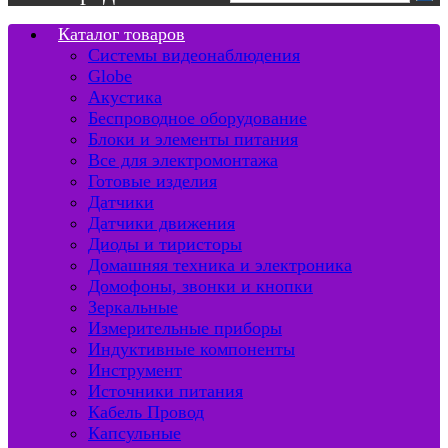
Каталог товаров
Системы видеонаблюдения
Globe
Акустика
Беспроводное оборудование
Блоки и элементы питания
Все для электромонтажа
Готовые изделия
Датчики
Датчики движения
Диоды и тиристоры
Домашняя техника и электроника
Домофоны, звонки и кнопки
Зеркальные
Измерительные приборы
Индуктивные компоненты
Инструмент
Источники питания
Кабель Провод
Капсульные