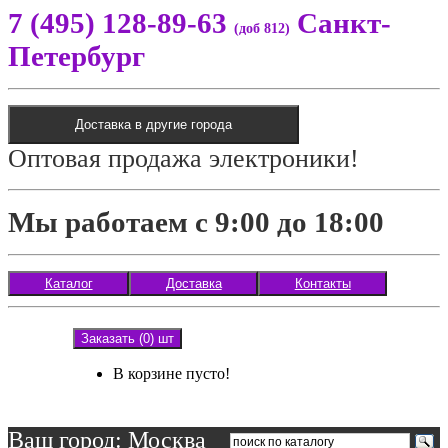
7 (495) 128-89-63
Санкт-
(доб 812)
Петербург
Доставка в другие города
Оптовая продажа электроники!
Мы работаем с 9:00 до 18:00
Каталог
Доставка
Контакты
Заказать (0) шт
В корзине пусто!
Ваш город: Москва