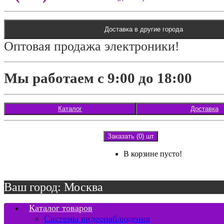
Доставка в другие города
Оптовая продажа электроники!
Мы работаем с 9:00 до 18:00
Каталог
Доставка
Заказать (0) шт
В корзине пусто!
Ваш город: Москва
Каталог товаров
Системы видеонаблюдения