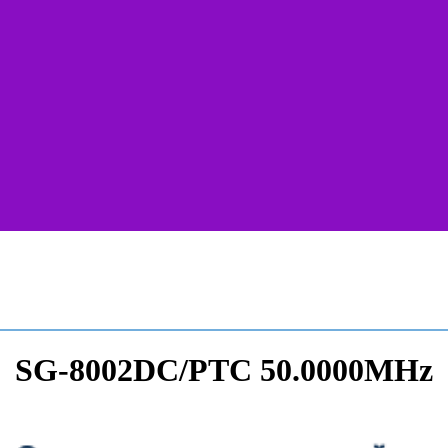
SG-8002DC/PTC 50.0000MHz