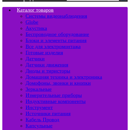
Каталог товаров
Системы видеонаблюдения
Globe
Акустика
Беспроводное оборудование
Блоки и элементы питания
Все для электромонтажа
Готовые изделия
Датчики
Датчики движения
Диоды и тиристоры
Домашняя техника и электроника
Домофоны, звонки и кнопки
Зеркальные
Измерительные приборы
Индуктивные компоненты
Инструмент
Источники питания
Кабель Провод
Капсульные