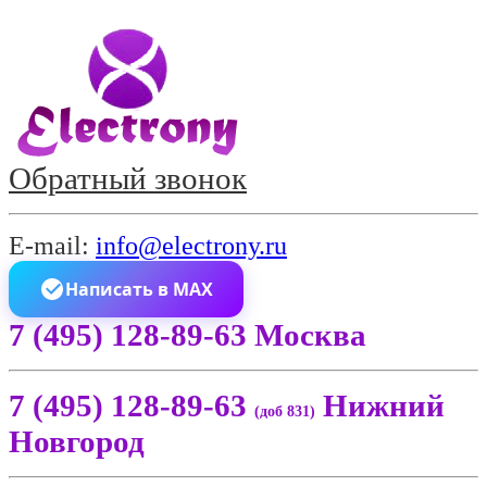
Обратный звонок
E-mail:
info@electrony.ru
Написать в MAX
7 (495) 128-89-63 Москва
7 (495) 128-89-63
Нижний
(доб 831)
Новгород