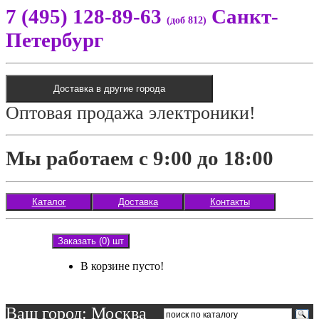
7 (495) 128-89-63
Санкт-
(доб 812)
Петербург
Доставка в другие города
Оптовая продажа электроники!
Мы работаем с 9:00 до 18:00
Каталог
Доставка
Контакты
Заказать (0) шт
В корзине пусто!
Ваш город: Москва